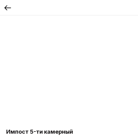
Импост 5-ти камерный