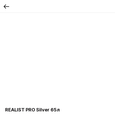
REALIST PRO Silver 65л