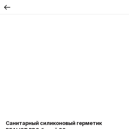
Санитарный силиконовый герметик