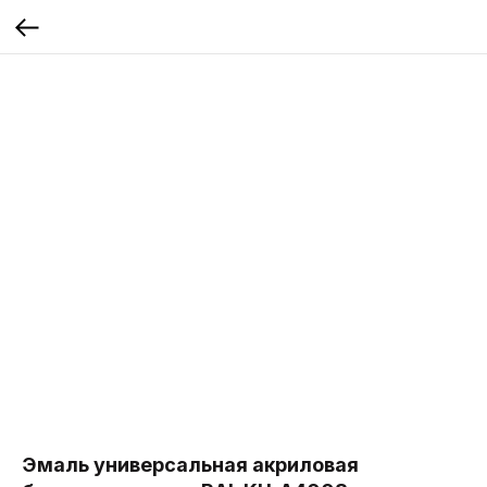
Эмаль универсальная акриловая