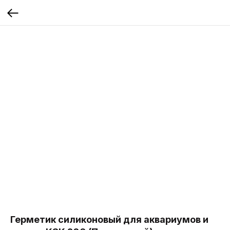
Герметик силиконовый для аквариумов и