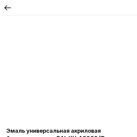
Эмаль универсальная акриловая