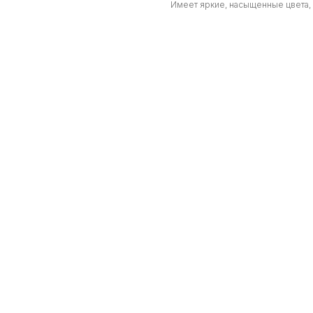
Имеет яркие, насыщенные цвета, 