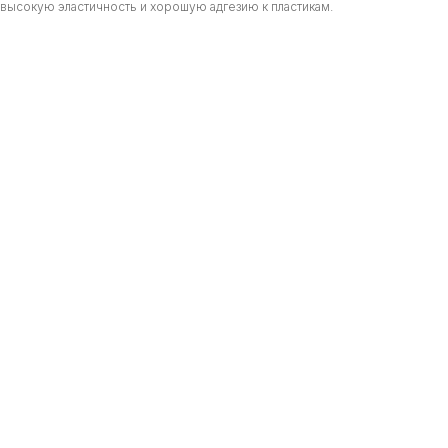
высокую эластичность и хорошую адгезию к пластикам.